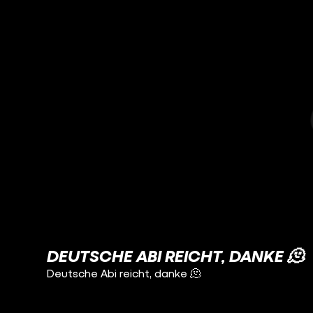
DEUTSCHE ABI REICHT, DANKE 🫠
Deutsche Abi reicht, danke 🫠