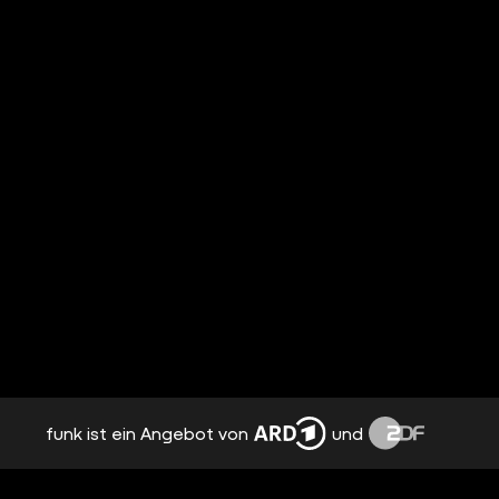
funk ist ein Angebot von
und