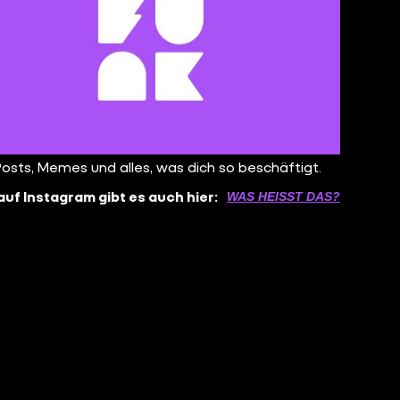
Posts, Memes und alles, was dich so beschäftigt.
auf Instagram gibt es auch hier:
WAS HEISST DAS?