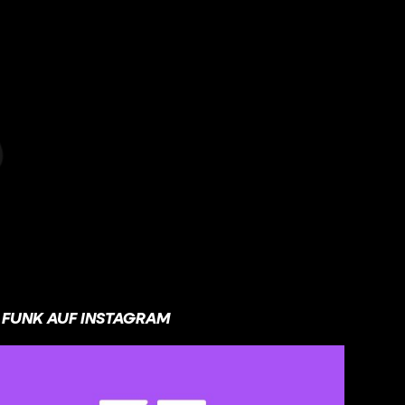
FUNK AUF INSTAGRAM