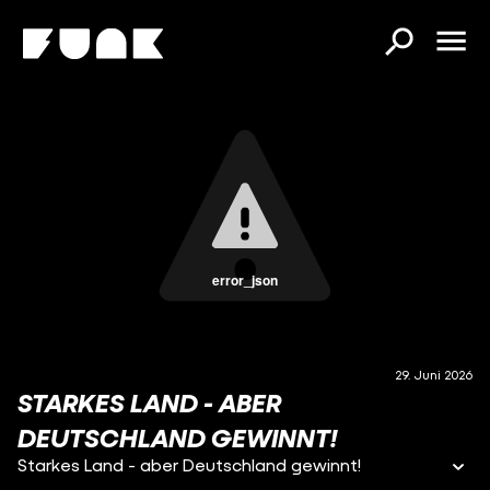
error_json
29. Juni 2026
STARKES LAND - ABER
DEUTSCHLAND GEWINNT!
Starkes Land - aber Deutschland gewinnt!