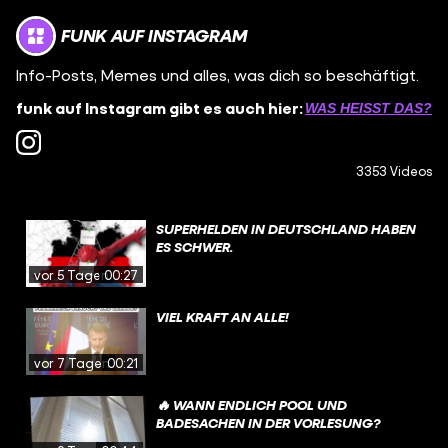
FUNK AUF INSTAGRAM
Info-Posts, Memes und alles, was dich so beschäftigt.
funk auf Instagram gibt es auch hier:
WAS HEISST DAS?
3353 Videos
SUPERHELDEN IN DEUTSCHLAND HABEN
ES SCHWER.
vor 5 Tagen
00:27
VIEL KRAFT AN ALLE!
vor 7 Tagen
00:21
🔥 WANN ENDLICH POOL UND
BADESACHEN IN DER VORLESUNG?