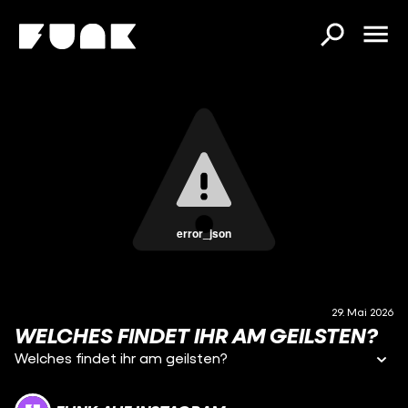
error_json
29. Mai 2026
WELCHES FINDET IHR AM GEILSTEN?
Welches findet ihr am geilsten?