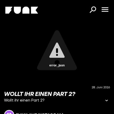
error_json
28. Juni 2026
WOLLT IHR EINEN PART 2?
Wollt ihr einen Part 2?