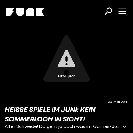
error_json
30. Mai 2018
HEISSE SPIELE IM JUNI: KEIN S
OMMERLOCH IN SICHT!
Alter Schwede! Da geht ja doch was im Games-Juni!