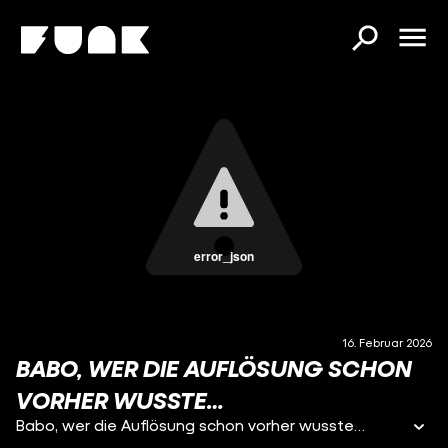
error_json
16. Februar 2026
BABO, WER DIE AUFLÖSUNG SCHON
VORHER WUSSTE…
Babo, wer die Auflösung schon vorher wusste…