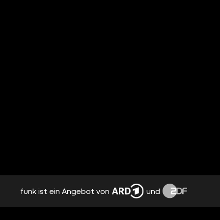
funk ist ein Angebot von
und