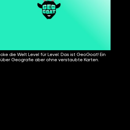
cke die Welt Level für Level. Das ist GeoGoat! Ein
 über Geografie aber ohne verstaubte Karten.