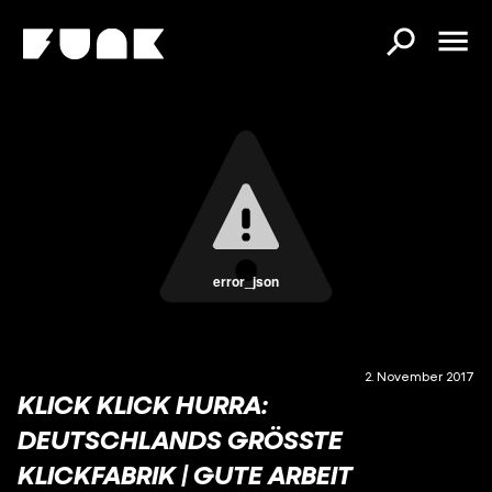
error_json
2. November 2017
KLICK KLICK HURRA:
DEUTSCHLANDS GRÖSSTE K
LICKFABRIK | GUTE ARBEIT O