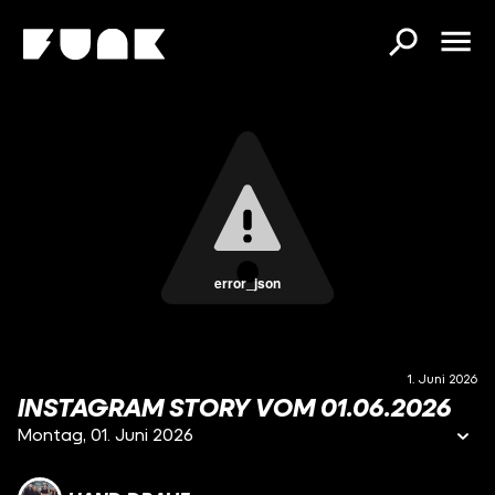
error_json
1. Juni 2026
INSTAGRAM STORY VOM 01.06.2026
Montag, 01. Juni 2026