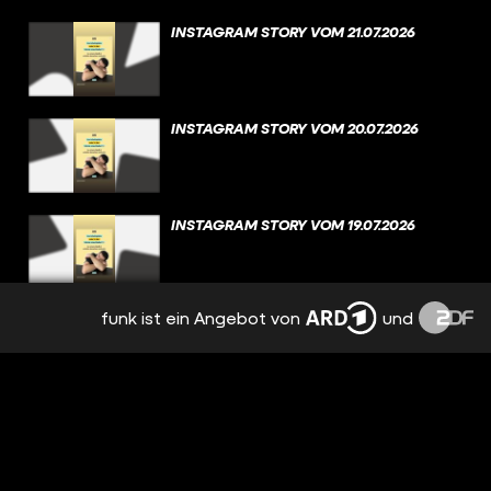
INSTAGRAM STORY VOM 21.07.2026
INSTAGRAM STORY VOM 20.07.2026
INSTAGRAM STORY VOM 19.07.2026
funk ist ein Angebot von
und
INSTAGRAM STORY VOM 18.07.2026
INSTAGRAM STORY VOM 17.07.2026