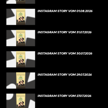
INSTAGRAM STORY VOM 01.08.2026
INSTAGRAM STORY VOM 31.07.2026
INSTAGRAM STORY VOM 30.07.2026
INSTAGRAM STORY VOM 29.07.2026
INSTAGRAM STORY VOM 27.07.2026