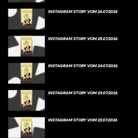
INSTAGRAM STORY VOM 26.07.2026
INSTAGRAM STORY VOM 25.07.2026
INSTAGRAM STORY VOM 24.07.2026
INSTAGRAM STORY VOM 23.07.2026
INSTAGRAM STORY VOM 22.07.2026