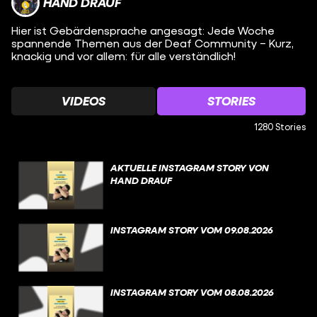
HAND DRAUF
Hier ist Gebärdensprache angesagt: Jede Woche
spannende Themen aus der Deaf Community – Kurz,
knackig und vor allem: für alle verständlich!
VIDEOS
STORIES
1280 Stories
AKTUELLE INSTAGRAM STORY VON
HAND DRAUF
INSTAGRAM STORY VOM 09.08.2026
INSTAGRAM STORY VOM 08.08.2026