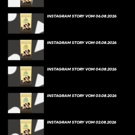
INSTAGRAM STORY VOM 06.08.2026
INSTAGRAM STORY VOM 05.08.2026
INSTAGRAM STORY VOM 04.08.2026
INSTAGRAM STORY VOM 03.08.2026
INSTAGRAM STORY VOM 02.08.2026