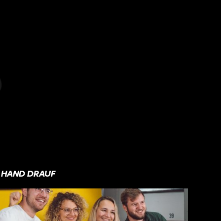
HAND DRAUF