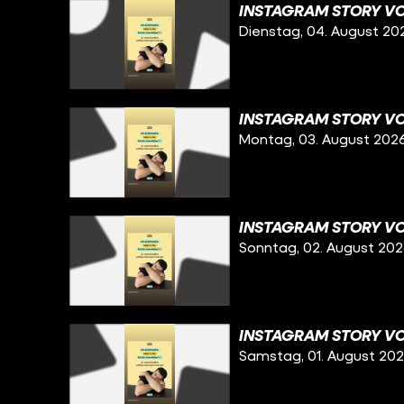
INSTAGRAM STORY VO
Dienstag, 04. August 20
INSTAGRAM STORY VO
Montag, 03. August 202
INSTAGRAM STORY VO
Sonntag, 02. August 20
INSTAGRAM STORY VO
Samstag, 01. August 20