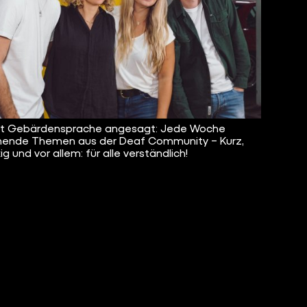
ist Gebärdensprache angesagt: Jede Woche
ende Themen aus der Deaf Community – Kurz,
g und vor allem: für alle verständlich!