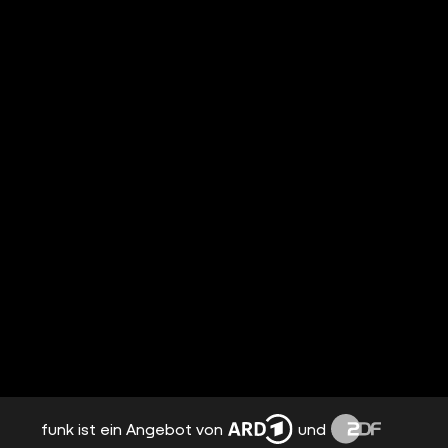
funk ist ein Angebot von
und