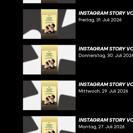
INSTAGRAM STORY VOM
Freitag, 31. Juli 2026
INSTAGRAM STORY VO
Donnerstag, 30. Juli 202
INSTAGRAM STORY VO
Mittwoch, 29. Juli 2026
INSTAGRAM STORY VOM
Montag, 27. Juli 2026