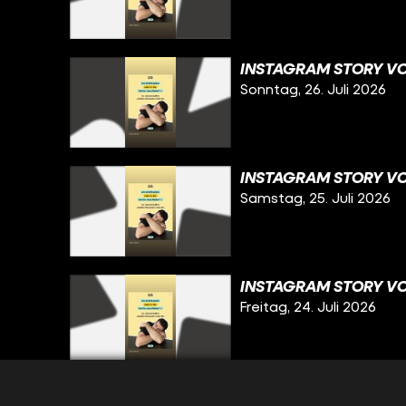
INSTAGRAM STORY VO
Sonntag, 26. Juli 2026
INSTAGRAM STORY VO
Samstag, 25. Juli 2026
INSTAGRAM STORY VO
Freitag, 24. Juli 2026
INSTAGRAM STORY VO