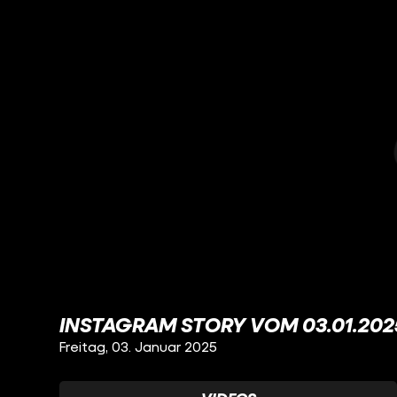
INSTAGRAM STORY VOM 03.01.202
Freitag, 03. Januar 2025