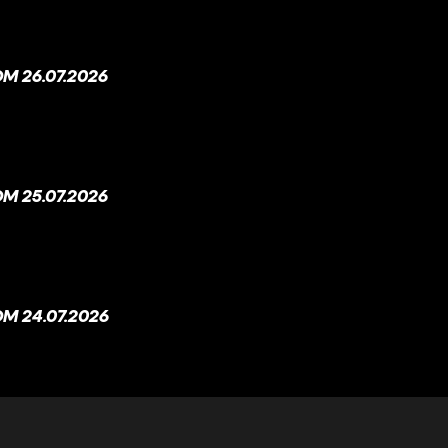
M 26.07.2026
M 25.07.2026
M 24.07.2026
M 23.07.2026