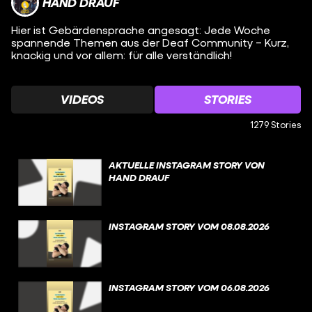
HAND DRAUF
Hier ist Gebärdensprache angesagt: Jede Woche
spannende Themen aus der Deaf Community – Kurz,
knackig und vor allem: für alle verständlich!
VIDEOS
STORIES
1279 Stories
AKTUELLE INSTAGRAM STORY VON
HAND DRAUF
INSTAGRAM STORY VOM 08.08.2026
INSTAGRAM STORY VOM 06.08.2026