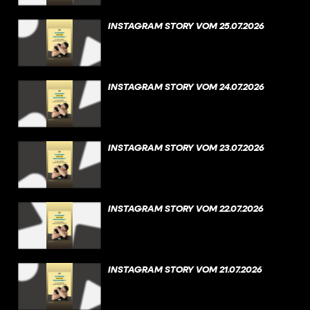
INSTAGRAM STORY VOM 25.07.2026
INSTAGRAM STORY VOM 24.07.2026
INSTAGRAM STORY VOM 23.07.2026
INSTAGRAM STORY VOM 22.07.2026
INSTAGRAM STORY VOM 21.07.2026