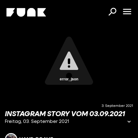
error_json
3. September 2021
INSTAGRAM STORY VOM 03.09.2021
Freitag, 03. September 2021