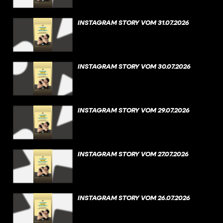
INSTAGRAM STORY VOM 31.07.2026
INSTAGRAM STORY VOM 30.07.2026
INSTAGRAM STORY VOM 29.07.2026
INSTAGRAM STORY VOM 27.07.2026
INSTAGRAM STORY VOM 26.07.2026