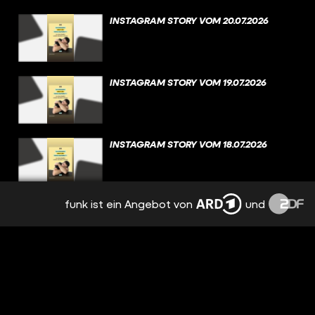
INSTAGRAM STORY VOM 20.07.2026
INSTAGRAM STORY VOM 19.07.2026
INSTAGRAM STORY VOM 18.07.2026
funk ist ein Angebot von
und
INSTAGRAM STORY VOM 17.07.2026
INSTAGRAM STORY VOM 16.07.2026