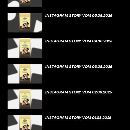
INSTAGRAM STORY VOM 05.08.2026
INSTAGRAM STORY VOM 04.08.2026
INSTAGRAM STORY VOM 03.08.2026
INSTAGRAM STORY VOM 02.08.2026
INSTAGRAM STORY VOM 01.08.2026