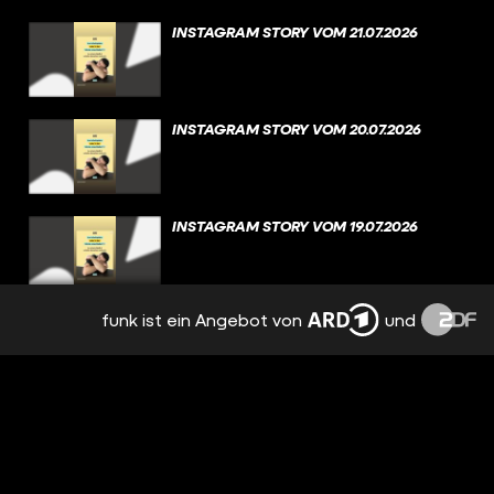
INSTAGRAM STORY VOM 21.07.2026
INSTAGRAM STORY VOM 20.07.2026
INSTAGRAM STORY VOM 19.07.2026
funk ist ein Angebot von
und
INSTAGRAM STORY VOM 18.07.2026
INSTAGRAM STORY VOM 17.07.2026