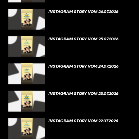
INSTAGRAM STORY VOM 26.07.2026
INSTAGRAM STORY VOM 25.07.2026
INSTAGRAM STORY VOM 24.07.2026
INSTAGRAM STORY VOM 23.07.2026
INSTAGRAM STORY VOM 22.07.2026