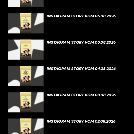
INSTAGRAM STORY VOM 06.08.2026
INSTAGRAM STORY VOM 05.08.2026
INSTAGRAM STORY VOM 04.08.2026
INSTAGRAM STORY VOM 03.08.2026
INSTAGRAM STORY VOM 02.08.2026