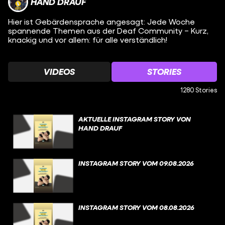
HAND DRAUF
Hier ist Gebärdensprache angesagt: Jede Woche
spannende Themen aus der Deaf Community – Kurz,
knackig und vor allem: für alle verständlich!
VIDEOS
STORIES
1280 Stories
AKTUELLE INSTAGRAM STORY VON
HAND DRAUF
INSTAGRAM STORY VOM 09.08.2026
INSTAGRAM STORY VOM 08.08.2026