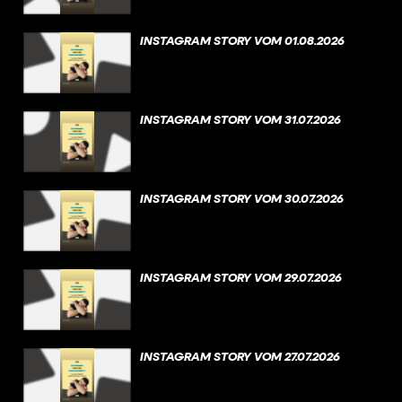
INSTAGRAM STORY VOM 01.08.2026
INSTAGRAM STORY VOM 31.07.2026
INSTAGRAM STORY VOM 30.07.2026
INSTAGRAM STORY VOM 29.07.2026
INSTAGRAM STORY VOM 27.07.2026