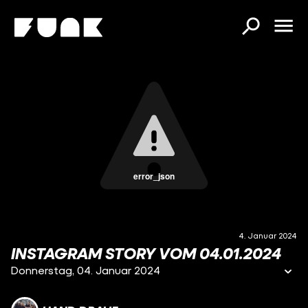
error_json
4. Januar 2024
INSTAGRAM STORY VOM 04.01.2024
Donnerstag, 04. Januar 2024