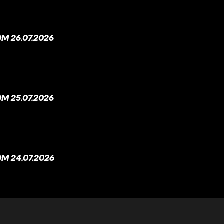
M 26.07.2026
M 25.07.2026
M 24.07.2026
M 23.07.2026