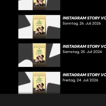
INSTAGRAM STORY VO
Sonntag, 26. Juli 2026
INSTAGRAM STORY VO
Samstag, 25. Juli 2026
INSTAGRAM STORY VO
Freitag, 24. Juli 2026
INSTAGRAM STORY VO