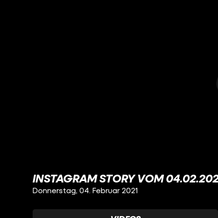
INSTAGRAM STORY VOM 04.02.202
Donnerstag, 04. Februar 2021