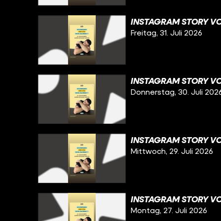
INSTAGRAM STORY VOM
Freitag, 31. Juli 2026
INSTAGRAM STORY VO
Donnerstag, 30. Juli 202
INSTAGRAM STORY VO
Mittwoch, 29. Juli 2026
INSTAGRAM STORY VOM
Montag, 27. Juli 2026