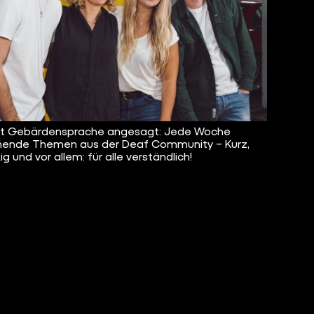
ist Gebärdensprache angesagt: Jede Woche
ende Themen aus der Deaf Community – Kurz,
g und vor allem: für alle verständlich!