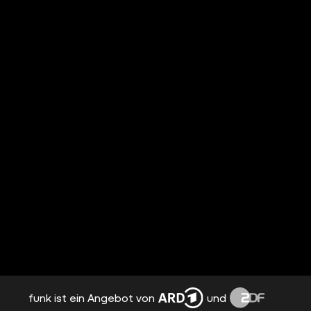
funk ist ein Angebot von
und