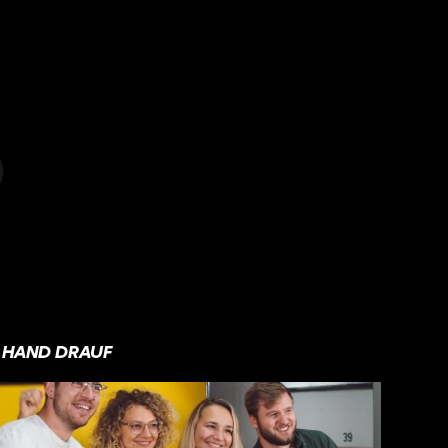
HAND DRAUF