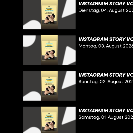
INSTAGRAM STORY VO
Dienstag, 04. August 20
INSTAGRAM STORY VO
Montag, 03. August 202
INSTAGRAM STORY VO
Sonntag, 02. August 20
INSTAGRAM STORY VO
Samstag, 01. August 20