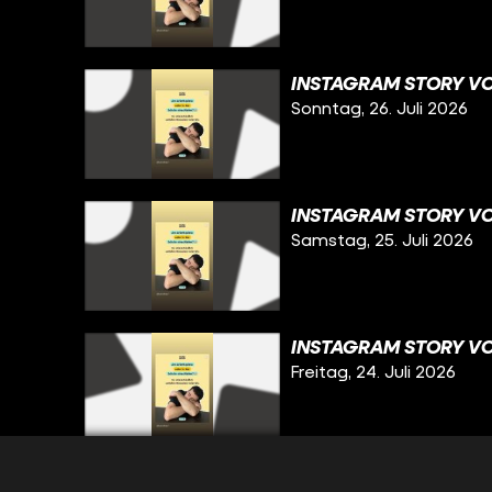
INSTAGRAM STORY VO
Sonntag, 26. Juli 2026
INSTAGRAM STORY VO
Samstag, 25. Juli 2026
INSTAGRAM STORY VO
Freitag, 24. Juli 2026
INSTAGRAM STORY VO