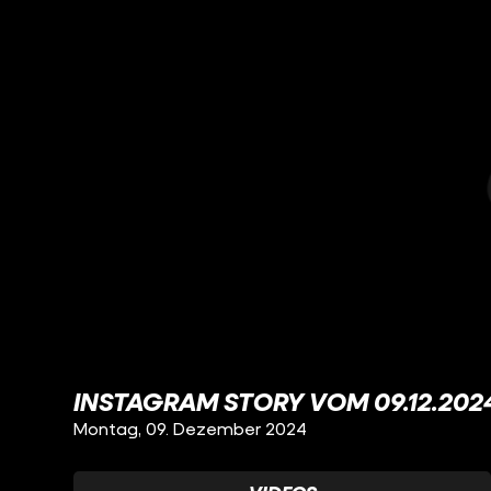
INSTAGRAM STORY VOM 09.12.202
Montag, 09. Dezember 2024