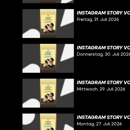
INSTAGRAM STORY VOM
Freitag, 31. Juli 2026
INSTAGRAM STORY VO
Donnerstag, 30. Juli 202
INSTAGRAM STORY VO
Mittwoch, 29. Juli 2026
INSTAGRAM STORY VOM
Montag, 27. Juli 2026