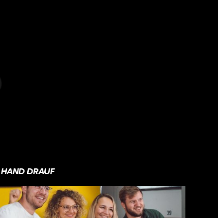
HAND DRAUF