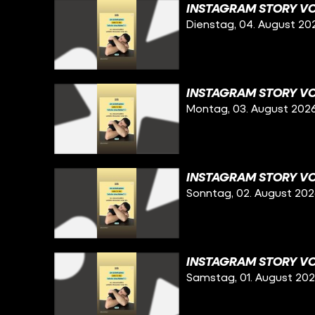
INSTAGRAM STORY VO
Dienstag, 04. August 20
INSTAGRAM STORY VO
Montag, 03. August 202
INSTAGRAM STORY VO
Sonntag, 02. August 20
INSTAGRAM STORY VO
Samstag, 01. August 20