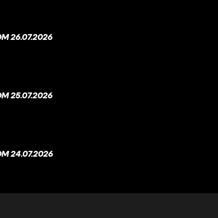
M 26.07.2026
M 25.07.2026
M 24.07.2026
M 23.07.2026