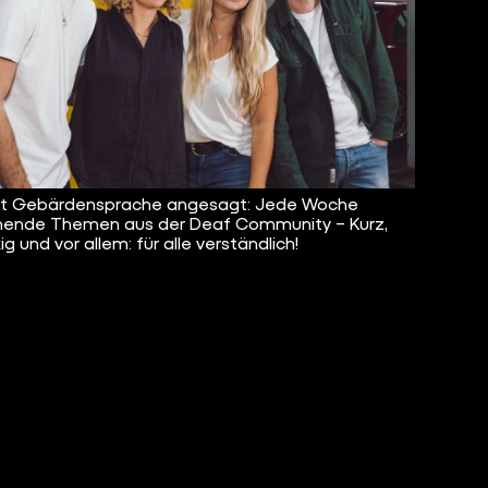
ist Gebärdensprache angesagt: Jede Woche
ende Themen aus der Deaf Community – Kurz,
g und vor allem: für alle verständlich!