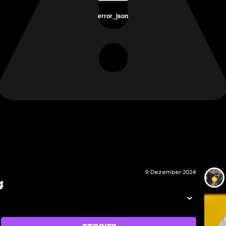
error_json
9. Dezember 2024
4