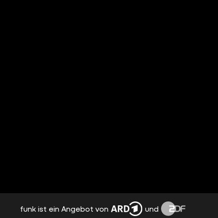
funk ist ein Angebot von
und