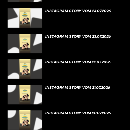
INSTAGRAM STORY VOM 24.07.2026
INSTAGRAM STORY VOM 23.07.2026
INSTAGRAM STORY VOM 22.07.2026
INSTAGRAM STORY VOM 21.07.2026
INSTAGRAM STORY VOM 20.07.2026