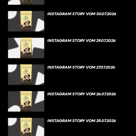
INSTAGRAM STORY VOM 30.07.2026
INSTAGRAM STORY VOM 29.07.2026
INSTAGRAM STORY VOM 27.07.2026
INSTAGRAM STORY VOM 26.07.2026
INSTAGRAM STORY VOM 25.07.2026