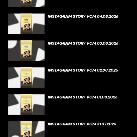
INSTAGRAM STORY VOM 04.08.2026
INSTAGRAM STORY VOM 03.08.2026
INSTAGRAM STORY VOM 02.08.2026
INSTAGRAM STORY VOM 01.08.2026
INSTAGRAM STORY VOM 31.07.2026