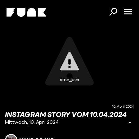
error_json
10. April 2024
INSTAGRAM STORY VOM 10.04.2024
Mittwoch, 10. April 2024