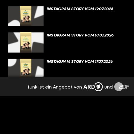
INSTAGRAM STORY VOM 19.07.2026
INSTAGRAM STORY VOM 18.07.2026
INSTAGRAM STORY VOM 17.07.2026
funk ist ein Angebot von
und
INSTAGRAM STORY VOM 16.07.2026
INSTAGRAM STORY VOM 15.07.2026