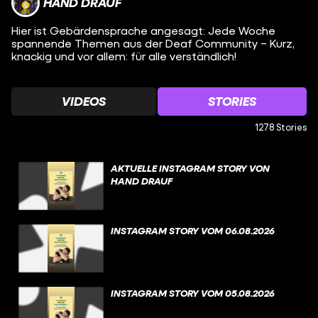
HAND DRAUF
Hier ist Gebärdensprache angesagt: Jede Woche
spannende Themen aus der Deaf Community – Kurz,
knackig und vor allem: für alle verständlich!
VIDEOS
STORIES
1278 Stories
AKTUELLE INSTAGRAM STORY VON
HAND DRAUF
INSTAGRAM STORY VOM 06.08.2026
INSTAGRAM STORY VOM 05.08.2026