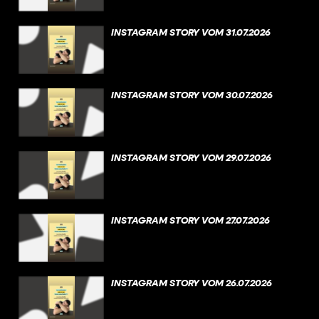
INSTAGRAM STORY VOM 31.07.2026
INSTAGRAM STORY VOM 30.07.2026
INSTAGRAM STORY VOM 29.07.2026
INSTAGRAM STORY VOM 27.07.2026
INSTAGRAM STORY VOM 26.07.2026