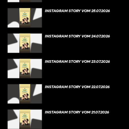
INSTAGRAM STORY VOM 25.07.2026
INSTAGRAM STORY VOM 24.07.2026
INSTAGRAM STORY VOM 23.07.2026
INSTAGRAM STORY VOM 22.07.2026
INSTAGRAM STORY VOM 21.07.2026