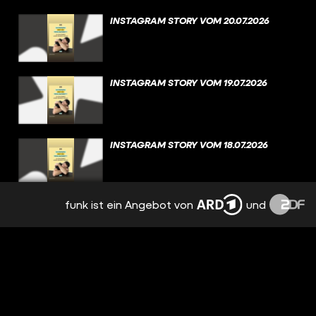
INSTAGRAM STORY VOM 20.07.2026
INSTAGRAM STORY VOM 19.07.2026
INSTAGRAM STORY VOM 18.07.2026
funk ist ein Angebot von
und
INSTAGRAM STORY VOM 17.07.2026
INSTAGRAM STORY VOM 16.07.2026