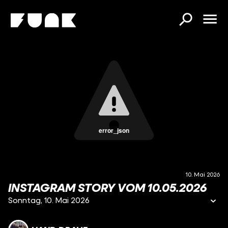
error_json
10. Mai 2026
INSTAGRAM STORY VOM 10.05.2026
Sonntag, 10. Mai 2026