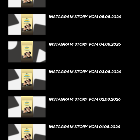
INSTAGRAM STORY VOM 05.08.2026
INSTAGRAM STORY VOM 04.08.2026
INSTAGRAM STORY VOM 03.08.2026
INSTAGRAM STORY VOM 02.08.2026
INSTAGRAM STORY VOM 01.08.2026