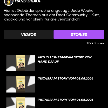
HAND DRAUF
Hier ist Gebärdensprache angesagt: Jede Woche
spannende Themen aus der Deaf Community – Kurz,
knackig und vor allem: für alle verständlich!
VIDEOS
STORIES
1279 Stories
AKTUELLE INSTAGRAM STORY VON
HAND DRAUF
INSTAGRAM STORY VOM 08.08.2026
INSTAGRAM STORY VOM 06.08.2026