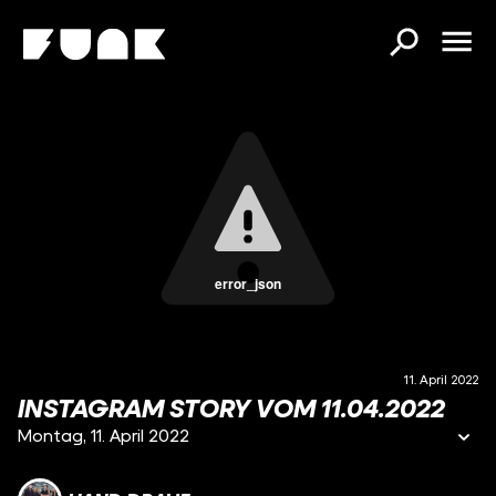
error_json
11. April 2022
INSTAGRAM STORY VOM 11.04.2022
Montag, 11. April 2022