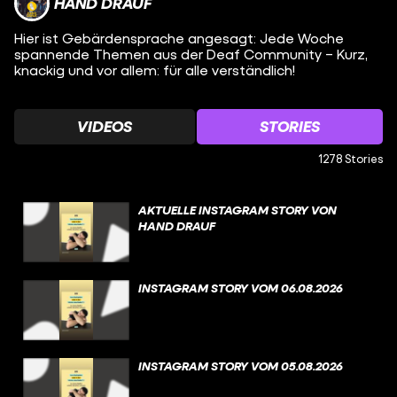
HAND DRAUF
Hier ist Gebärdensprache angesagt: Jede Woche
spannende Themen aus der Deaf Community – Kurz,
knackig und vor allem: für alle verständlich!
VIDEOS
STORIES
1278 Stories
AKTUELLE INSTAGRAM STORY VON
HAND DRAUF
INSTAGRAM STORY VOM 06.08.2026
INSTAGRAM STORY VOM 05.08.2026