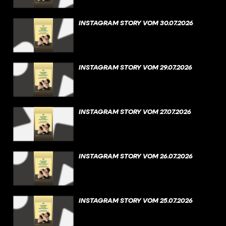
INSTAGRAM STORY VOM 30.07.2026
INSTAGRAM STORY VOM 29.07.2026
INSTAGRAM STORY VOM 27.07.2026
INSTAGRAM STORY VOM 26.07.2026
INSTAGRAM STORY VOM 25.07.2026