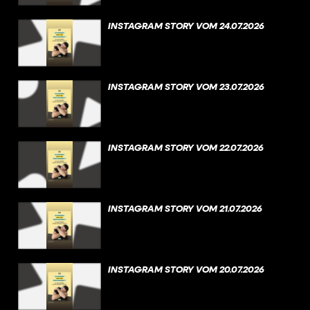
INSTAGRAM STORY VOM 24.07.2026
INSTAGRAM STORY VOM 23.07.2026
INSTAGRAM STORY VOM 22.07.2026
INSTAGRAM STORY VOM 21.07.2026
INSTAGRAM STORY VOM 20.07.2026