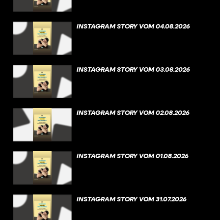
INSTAGRAM STORY VOM 04.08.2026
INSTAGRAM STORY VOM 03.08.2026
INSTAGRAM STORY VOM 02.08.2026
INSTAGRAM STORY VOM 01.08.2026
INSTAGRAM STORY VOM 31.07.2026