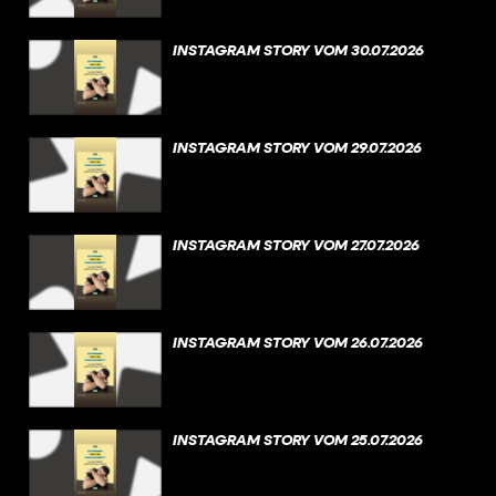
INSTAGRAM STORY VOM 30.07.2026
INSTAGRAM STORY VOM 29.07.2026
INSTAGRAM STORY VOM 27.07.2026
INSTAGRAM STORY VOM 26.07.2026
INSTAGRAM STORY VOM 25.07.2026