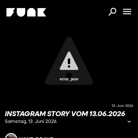
error_json
13. Juni 2026
INSTAGRAM STORY VOM 13.06.2026
Samstag, 13. Juni 2026