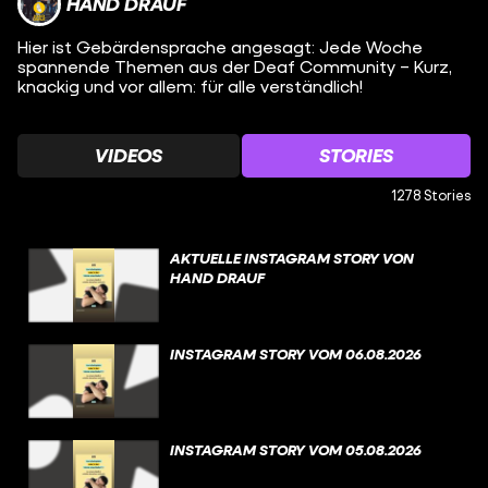
HAND DRAUF
Hier ist Gebärdensprache angesagt: Jede Woche
spannende Themen aus der Deaf Community – Kurz,
knackig und vor allem: für alle verständlich!
VIDEOS
STORIES
1278 Stories
AKTUELLE INSTAGRAM STORY VON
HAND DRAUF
INSTAGRAM STORY VOM 06.08.2026
INSTAGRAM STORY VOM 05.08.2026