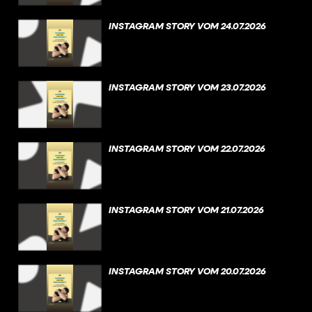
INSTAGRAM STORY VOM 24.07.2026
INSTAGRAM STORY VOM 23.07.2026
INSTAGRAM STORY VOM 22.07.2026
INSTAGRAM STORY VOM 21.07.2026
INSTAGRAM STORY VOM 20.07.2026