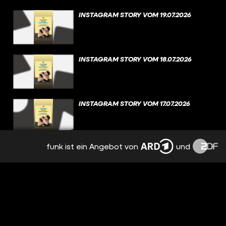
INSTAGRAM STORY VOM 19.07.2026
INSTAGRAM STORY VOM 18.07.2026
INSTAGRAM STORY VOM 17.07.2026
funk ist ein Angebot von
und
INSTAGRAM STORY VOM 16.07.2026
INSTAGRAM STORY VOM 15.07.2026