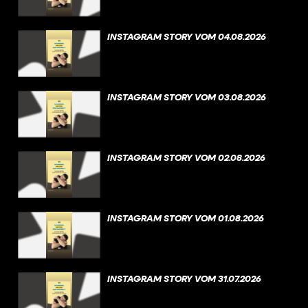
INSTAGRAM STORY VOM 04.08.2026
INSTAGRAM STORY VOM 03.08.2026
INSTAGRAM STORY VOM 02.08.2026
INSTAGRAM STORY VOM 01.08.2026
INSTAGRAM STORY VOM 31.07.2026