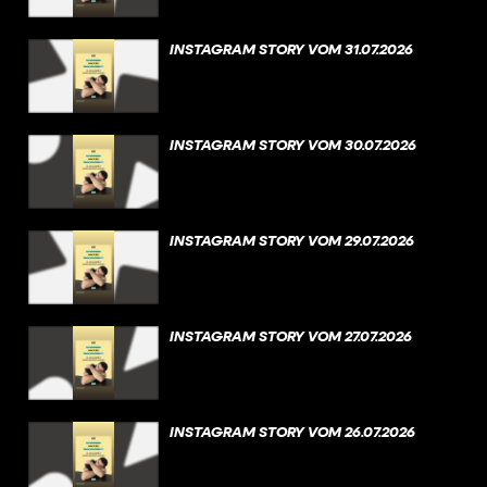
INSTAGRAM STORY VOM 31.07.2026
INSTAGRAM STORY VOM 30.07.2026
INSTAGRAM STORY VOM 29.07.2026
INSTAGRAM STORY VOM 27.07.2026
INSTAGRAM STORY VOM 26.07.2026