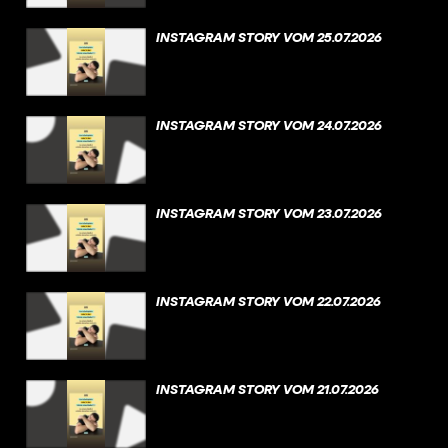
INSTAGRAM STORY VOM 25.07.2026
INSTAGRAM STORY VOM 24.07.2026
INSTAGRAM STORY VOM 23.07.2026
INSTAGRAM STORY VOM 22.07.2026
INSTAGRAM STORY VOM 21.07.2026