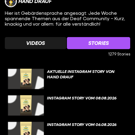
HAND DRAUF
Hier ist Gebärdensprache angesagt: Jede Woche
spannende Themen aus der Deaf Community – Kurz,
knackig und vor allem: für alle verständlich!
VIDEOS
STORIES
1279 Stories
AKTUELLE INSTAGRAM STORY VON
HAND DRAUF
INSTAGRAM STORY VOM 08.08.2026
INSTAGRAM STORY VOM 06.08.2026