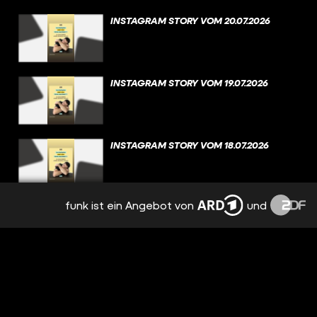
INSTAGRAM STORY VOM 20.07.2026
INSTAGRAM STORY VOM 19.07.2026
INSTAGRAM STORY VOM 18.07.2026
funk ist ein Angebot von
und
INSTAGRAM STORY VOM 17.07.2026
INSTAGRAM STORY VOM 16.07.2026