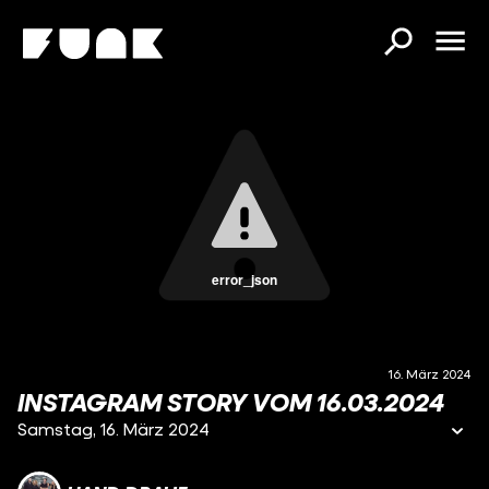
error_json
16. März 2024
INSTAGRAM STORY VOM 16.03.2024
Samstag, 16. März 2024