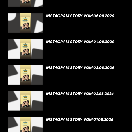
INSTAGRAM STORY VOM 05.08.2026
INSTAGRAM STORY VOM 04.08.2026
INSTAGRAM STORY VOM 03.08.2026
INSTAGRAM STORY VOM 02.08.2026
INSTAGRAM STORY VOM 01.08.2026