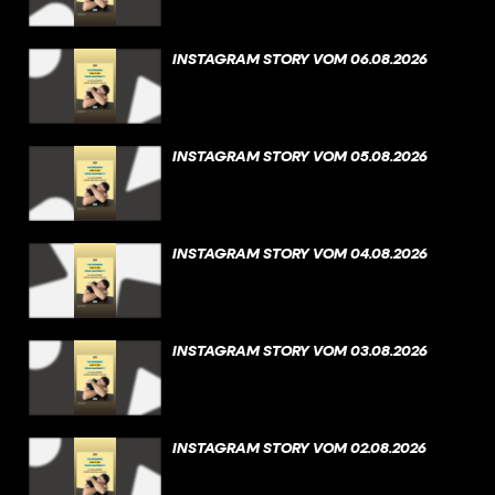
INSTAGRAM STORY VOM 06.08.2026
INSTAGRAM STORY VOM 05.08.2026
INSTAGRAM STORY VOM 04.08.2026
INSTAGRAM STORY VOM 03.08.2026
INSTAGRAM STORY VOM 02.08.2026