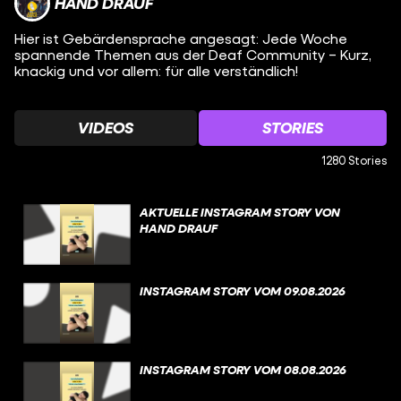
HAND DRAUF
Hier ist Gebärdensprache angesagt: Jede Woche
spannende Themen aus der Deaf Community – Kurz,
knackig und vor allem: für alle verständlich!
VIDEOS
STORIES
1280 Stories
AKTUELLE INSTAGRAM STORY VON
HAND DRAUF
INSTAGRAM STORY VOM 09.08.2026
INSTAGRAM STORY VOM 08.08.2026