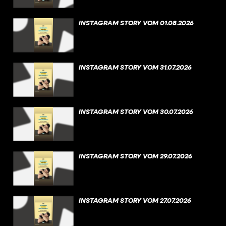
INSTAGRAM STORY VOM 01.08.2026
INSTAGRAM STORY VOM 31.07.2026
INSTAGRAM STORY VOM 30.07.2026
INSTAGRAM STORY VOM 29.07.2026
INSTAGRAM STORY VOM 27.07.2026