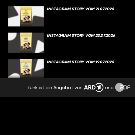
INSTAGRAM STORY VOM 21.07.2026
INSTAGRAM STORY VOM 20.07.2026
INSTAGRAM STORY VOM 19.07.2026
funk ist ein Angebot von
und
INSTAGRAM STORY VOM 18.07.2026
INSTAGRAM STORY VOM 17.07.2026