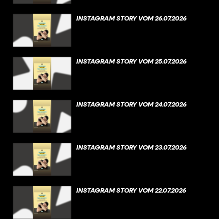
INSTAGRAM STORY VOM 26.07.2026
INSTAGRAM STORY VOM 25.07.2026
INSTAGRAM STORY VOM 24.07.2026
INSTAGRAM STORY VOM 23.07.2026
INSTAGRAM STORY VOM 22.07.2026