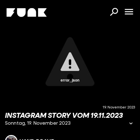
error_json
19. November 2023
INSTAGRAM STORY VOM 19.11.2023
Sonntag, 19. November 2023