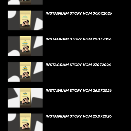
INSTAGRAM STORY VOM 30.07.2026
INSTAGRAM STORY VOM 29.07.2026
INSTAGRAM STORY VOM 27.07.2026
INSTAGRAM STORY VOM 26.07.2026
INSTAGRAM STORY VOM 25.07.2026