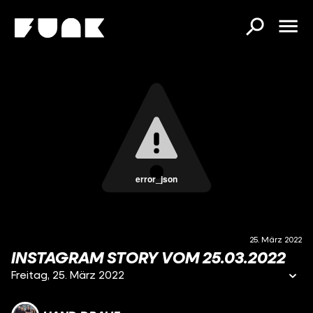
error_json
25. März 2022
INSTAGRAM STORY VOM 25.03.2022
Freitag, 25. März 2022