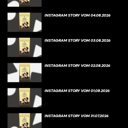
INSTAGRAM STORY VOM 04.08.2026
INSTAGRAM STORY VOM 03.08.2026
INSTAGRAM STORY VOM 02.08.2026
INSTAGRAM STORY VOM 01.08.2026
INSTAGRAM STORY VOM 31.07.2026