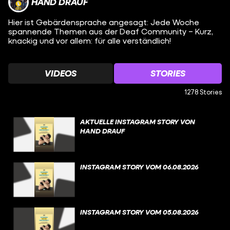
HAND DRAUF
Hier ist Gebärdensprache angesagt: Jede Woche
spannende Themen aus der Deaf Community – Kurz,
knackig und vor allem: für alle verständlich!
VIDEOS
STORIES
1278 Stories
AKTUELLE INSTAGRAM STORY VON
HAND DRAUF
INSTAGRAM STORY VOM 06.08.2026
INSTAGRAM STORY VOM 05.08.2026