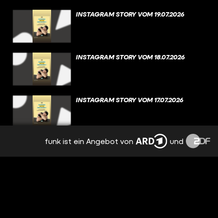
INSTAGRAM STORY VOM 19.07.2026
INSTAGRAM STORY VOM 18.07.2026
INSTAGRAM STORY VOM 17.07.2026
funk ist ein Angebot von
und
INSTAGRAM STORY VOM 16.07.2026
INSTAGRAM STORY VOM 15.07.2026