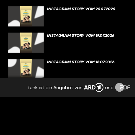
INSTAGRAM STORY VOM 20.07.2026
INSTAGRAM STORY VOM 19.07.2026
INSTAGRAM STORY VOM 18.07.2026
funk ist ein Angebot von
und
INSTAGRAM STORY VOM 17.07.2026
INSTAGRAM STORY VOM 16.07.2026