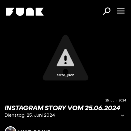
error_json
25. Juni 2024
INSTAGRAM STORY VOM 25.06.2024
Dienstag, 25. Juni 2024