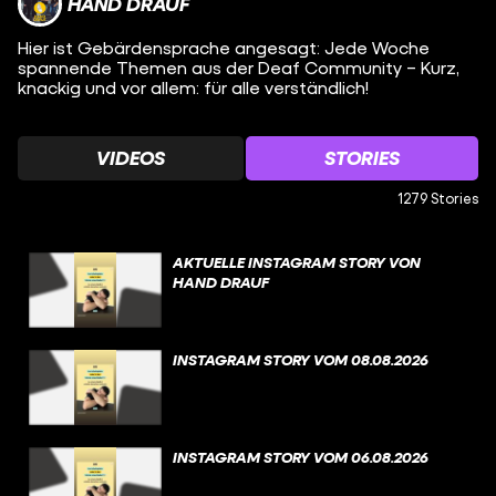
HAND DRAUF
Hier ist Gebärdensprache angesagt: Jede Woche
spannende Themen aus der Deaf Community – Kurz,
knackig und vor allem: für alle verständlich!
VIDEOS
STORIES
1279 Stories
AKTUELLE INSTAGRAM STORY VON
HAND DRAUF
INSTAGRAM STORY VOM 08.08.2026
INSTAGRAM STORY VOM 06.08.2026