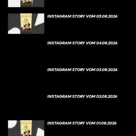
INSTAGRAM STORY VOM 05.08.2026
INSTAGRAM STORY VOM 04.08.2026
INSTAGRAM STORY VOM 03.08.2026
INSTAGRAM STORY VOM 02.08.2026
INSTAGRAM STORY VOM 01.08.2026