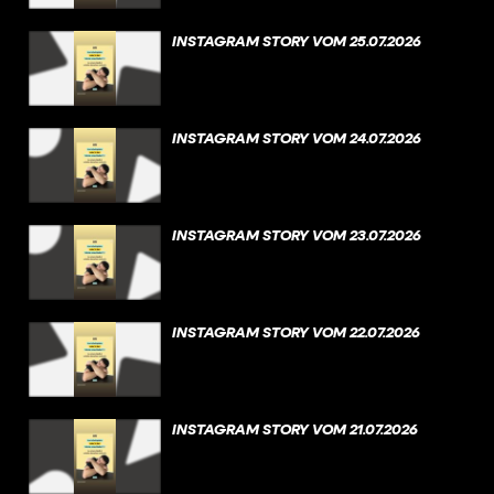
INSTAGRAM STORY VOM 25.07.2026
INSTAGRAM STORY VOM 24.07.2026
INSTAGRAM STORY VOM 23.07.2026
INSTAGRAM STORY VOM 22.07.2026
INSTAGRAM STORY VOM 21.07.2026