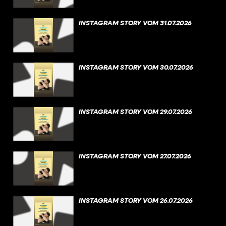
INSTAGRAM STORY VOM 31.07.2026
INSTAGRAM STORY VOM 30.07.2026
INSTAGRAM STORY VOM 29.07.2026
INSTAGRAM STORY VOM 27.07.2026
INSTAGRAM STORY VOM 26.07.2026