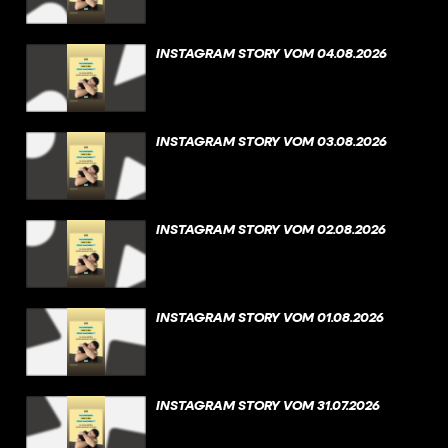
INSTAGRAM STORY VOM 04.08.2026
INSTAGRAM STORY VOM 03.08.2026
INSTAGRAM STORY VOM 02.08.2026
INSTAGRAM STORY VOM 01.08.2026
INSTAGRAM STORY VOM 31.07.2026