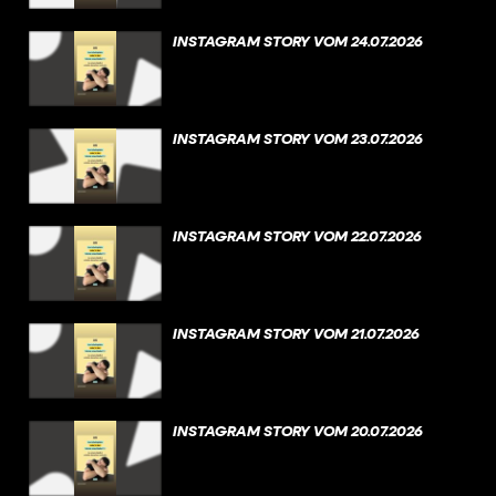
INSTAGRAM STORY VOM 24.07.2026
INSTAGRAM STORY VOM 23.07.2026
INSTAGRAM STORY VOM 22.07.2026
INSTAGRAM STORY VOM 21.07.2026
INSTAGRAM STORY VOM 20.07.2026