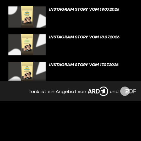
INSTAGRAM STORY VOM 19.07.2026
INSTAGRAM STORY VOM 18.07.2026
INSTAGRAM STORY VOM 17.07.2026
funk ist ein Angebot von
und
INSTAGRAM STORY VOM 16.07.2026
INSTAGRAM STORY VOM 15.07.2026