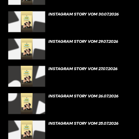
INSTAGRAM STORY VOM 30.07.2026
INSTAGRAM STORY VOM 29.07.2026
INSTAGRAM STORY VOM 27.07.2026
INSTAGRAM STORY VOM 26.07.2026
INSTAGRAM STORY VOM 25.07.2026