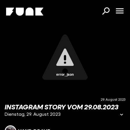
error_json
29. August 2023
INSTAGRAM STORY VOM 29.08.2023
Dienstag, 29. August 2023