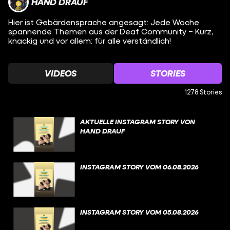
HAND DRAUF
Hier ist Gebärdensprache angesagt: Jede Woche
spannende Themen aus der Deaf Community – Kurz,
knackig und vor allem: für alle verständlich!
VIDEOS
STORIES
1278 Stories
AKTUELLE INSTAGRAM STORY VON
HAND DRAUF
INSTAGRAM STORY VOM 06.08.2026
INSTAGRAM STORY VOM 05.08.2026