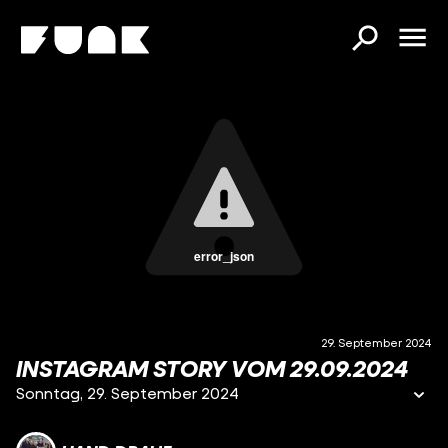
error_json
29. September 2024
INSTAGRAM STORY VOM 29.09.2024
Sonntag, 29. September 2024