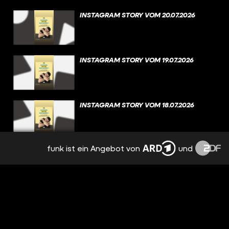
INSTAGRAM STORY VOM 20.07.2026
INSTAGRAM STORY VOM 19.07.2026
INSTAGRAM STORY VOM 18.07.2026
funk ist ein Angebot von
und
INSTAGRAM STORY VOM 17.07.2026
INSTAGRAM STORY VOM 16.07.2026