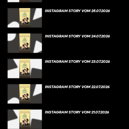
INSTAGRAM STORY VOM 25.07.2026
INSTAGRAM STORY VOM 24.07.2026
INSTAGRAM STORY VOM 23.07.2026
INSTAGRAM STORY VOM 22.07.2026
INSTAGRAM STORY VOM 21.07.2026