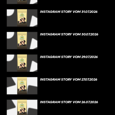
INSTAGRAM STORY VOM 31.07.2026
INSTAGRAM STORY VOM 30.07.2026
INSTAGRAM STORY VOM 29.07.2026
INSTAGRAM STORY VOM 27.07.2026
INSTAGRAM STORY VOM 26.07.2026