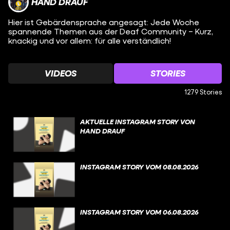
HAND DRAUF
Hier ist Gebärdensprache angesagt: Jede Woche
spannende Themen aus der Deaf Community – Kurz,
knackig und vor allem: für alle verständlich!
VIDEOS
STORIES
1279 Stories
AKTUELLE INSTAGRAM STORY VON
HAND DRAUF
INSTAGRAM STORY VOM 08.08.2026
INSTAGRAM STORY VOM 06.08.2026