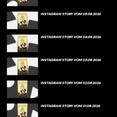
INSTAGRAM STORY VOM 05.08.2026
INSTAGRAM STORY VOM 04.08.2026
INSTAGRAM STORY VOM 03.08.2026
INSTAGRAM STORY VOM 02.08.2026
INSTAGRAM STORY VOM 01.08.2026