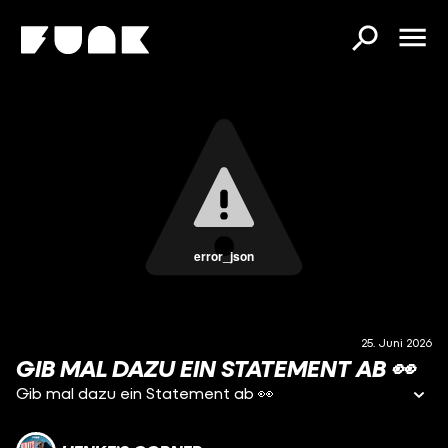
error_json
25. Juni 2026
GIB MAL DAZU EIN STATEMENT AB 👀
Gib mal dazu ein Statement ab 👀