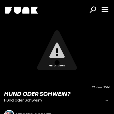
error_json
17. Juni 2026
HUND ODER SCHWEIN?
Hund oder Schwein?