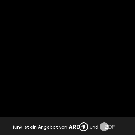
funk ist ein Angebot von
und