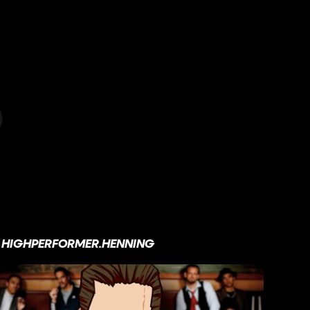
HIGHPERFORMER.HENNING