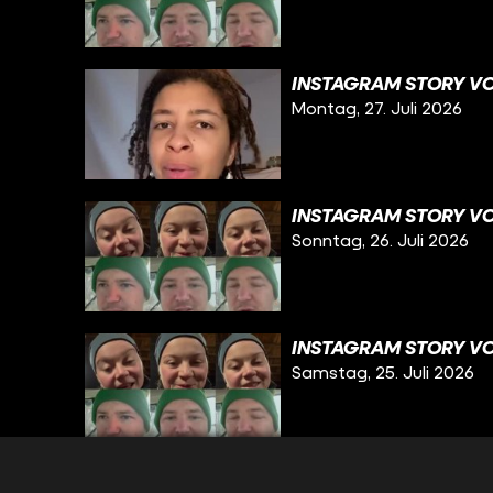
INSTAGRAM STORY VOM
Montag, 27. Juli 2026
INSTAGRAM STORY VO
Sonntag, 26. Juli 2026
INSTAGRAM STORY VO
Samstag, 25. Juli 2026
INSTAGRAM STORY VO