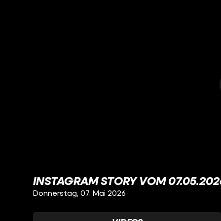
INSTAGRAM STORY VOM 07.05.202
Donnerstag, 07. Mai 2026