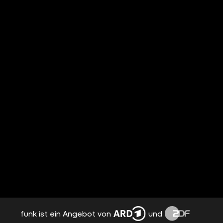
funk ist ein Angebot von
und