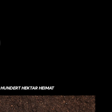
HUNDERT HEKTAR HEIMAT