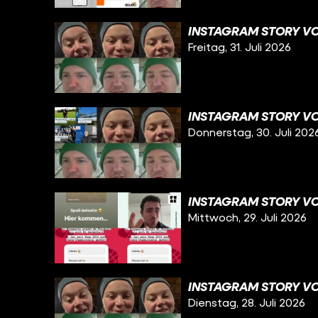
INSTAGRAM STORY VOM
Freitag, 31. Juli 2026
INSTAGRAM STORY VO
Donnerstag, 30. Juli 202
INSTAGRAM STORY VO
Mittwoch, 29. Juli 2026
INSTAGRAM STORY VO
Dienstag, 28. Juli 2026