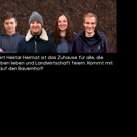
rt Hektar Heimat ist das Zuhause für alle, die
eben lieben und Landwirtschaft feiern. Kommt mit
 auf den Bauernhof!