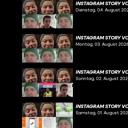
INSTAGRAM STORY VO
Dienstag, 04. August 20
INSTAGRAM STORY VO
Montag, 03. August 202
INSTAGRAM STORY VO
Sonntag, 02. August 20
INSTAGRAM STORY VO
Samstag, 01. August 20