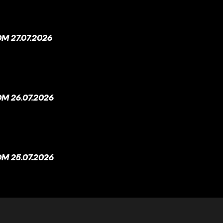
 27.07.2026
M 26.07.2026
M 25.07.2026
M 24.07.2026