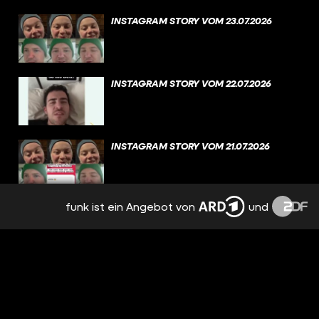
INSTAGRAM STORY VOM 23.07.2026
INSTAGRAM STORY VOM 22.07.2026
INSTAGRAM STORY VOM 21.07.2026
funk ist ein Angebot von
und
INSTAGRAM STORY VOM 20.07.2026
INSTAGRAM STORY VOM 19.07.2026