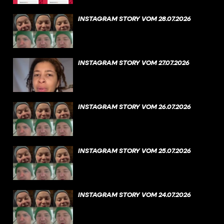
INSTAGRAM STORY VOM 28.07.2026
INSTAGRAM STORY VOM 27.07.2026
INSTAGRAM STORY VOM 26.07.2026
INSTAGRAM STORY VOM 25.07.2026
INSTAGRAM STORY VOM 24.07.2026