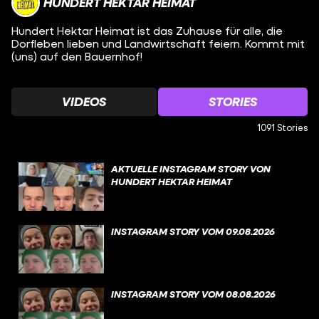
HUNDERT HEKTAR HEIMAT
Hundert Hektar Heimat ist das Zuhause für alle, die
Dorfleben lieben und Landwirtschaft feiern. Kommt mit
(uns) auf den Bauernhof!
VIDEOS
STORIES
1091 Stories
AKTUELLE INSTAGRAM STORY VON
HUNDERT HEKTAR HEIMAT
INSTAGRAM STORY VOM 09.08.2026
INSTAGRAM STORY VOM 08.08.2026