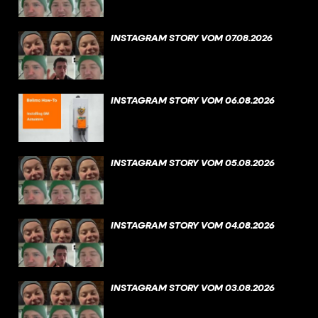
INSTAGRAM STORY VOM 07.08.2026
INSTAGRAM STORY VOM 06.08.2026
INSTAGRAM STORY VOM 05.08.2026
INSTAGRAM STORY VOM 04.08.2026
INSTAGRAM STORY VOM 03.08.2026