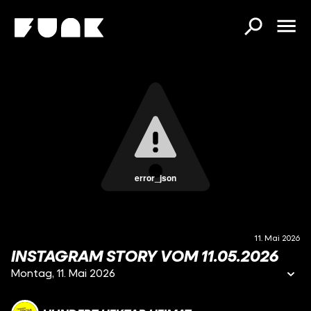
error_json
11. Mai 2026
INSTAGRAM STORY VOM 11.05.2026
Montag, 11. Mai 2026