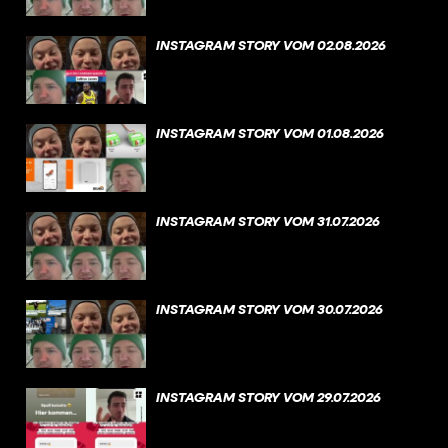
INSTAGRAM STORY VOM 02.08.2026
INSTAGRAM STORY VOM 01.08.2026
INSTAGRAM STORY VOM 31.07.2026
INSTAGRAM STORY VOM 30.07.2026
INSTAGRAM STORY VOM 29.07.2026