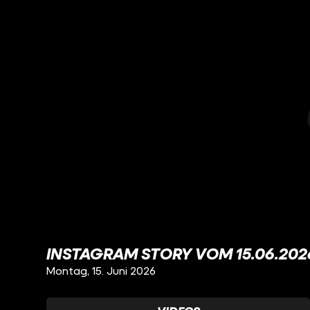
INSTAGRAM STORY VOM 15.06.202
Montag, 15. Juni 2026