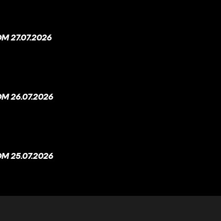
 27.07.2026
M 26.07.2026
M 25.07.2026
M 24.07.2026