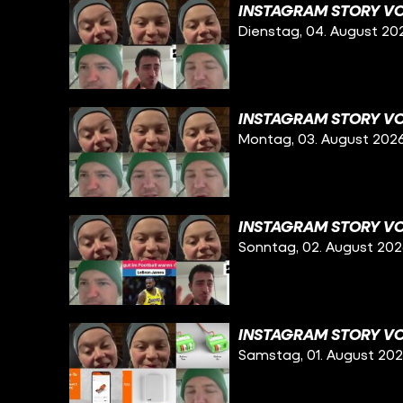
INSTAGRAM STORY VO
Dienstag, 04. August 20
INSTAGRAM STORY VO
Montag, 03. August 202
INSTAGRAM STORY VO
Sonntag, 02. August 20
INSTAGRAM STORY VO
Samstag, 01. August 20