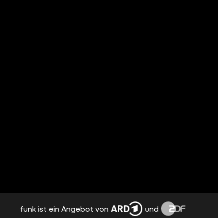
funk ist ein Angebot von
und