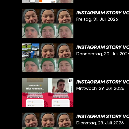
INSTAGRAM STORY VOM
Freitag, 31. Juli 2026
INSTAGRAM STORY VO
Donnerstag, 30. Juli 202
INSTAGRAM STORY VO
Mittwoch, 29. Juli 2026
INSTAGRAM STORY VO
Dienstag, 28. Juli 2026