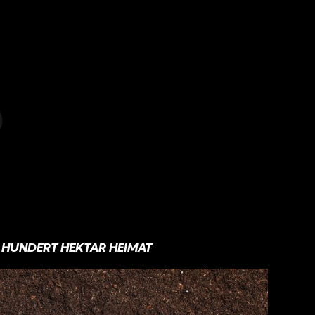
HUNDERT HEKTAR HEIMAT