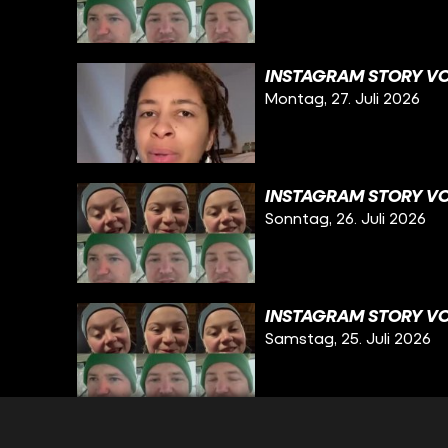
INSTAGRAM STORY VOM
Montag, 27. Juli 2026
INSTAGRAM STORY VO
Sonntag, 26. Juli 2026
INSTAGRAM STORY VO
Samstag, 25. Juli 2026
INSTAGRAM STORY VO