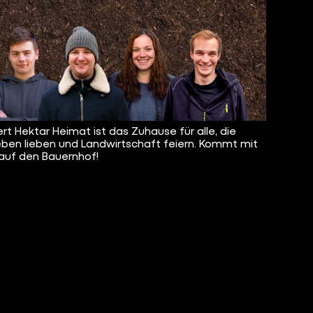
rt Hektar Heimat ist das Zuhause für alle, die
eben lieben und Landwirtschaft feiern. Kommt mit
 auf den Bauernhof!