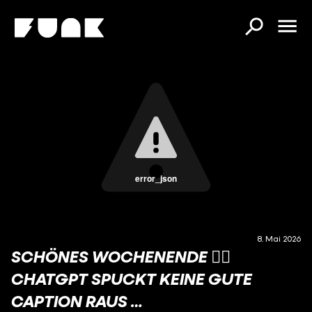
error_json
8. Mai 2026
SCHÖNES WOCHENENDE ✌🏼
CHATGPT SPUCKT KEINE GUTE
CAPTION RAUS …