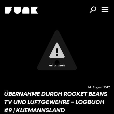
error_json
24. August 2017
ÜBERNAHME DURCH ROCKET BEANS
TV UND LUFTGEWEHRE – LOGBUCH
#9 | KLIEMANNSLAND