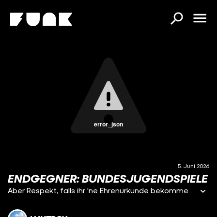
error_json
5. Juni 2026
ENDGEGNER: BUNDESJUGENDSPIELE
Aber Respekt, falls ihr 'ne Ehrenurkunde bekommen habt 📜