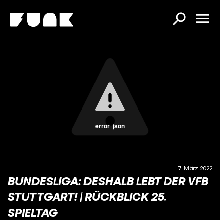
error_json
7. März 2022
BUNDESLIGA: DESHALB LEBT DER VFB
STUTTGART! | RÜCKBLICK 25.
SPIELTAG