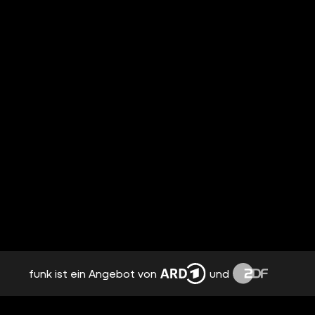
funk ist ein Angebot von
und