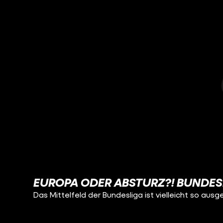
EUROPA ODER ABSTURZ?! BUNDESL