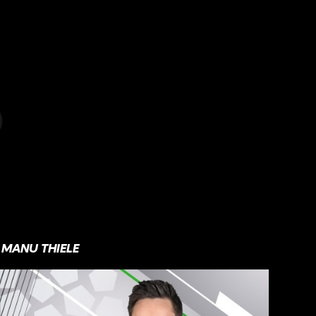
MANU THIELE