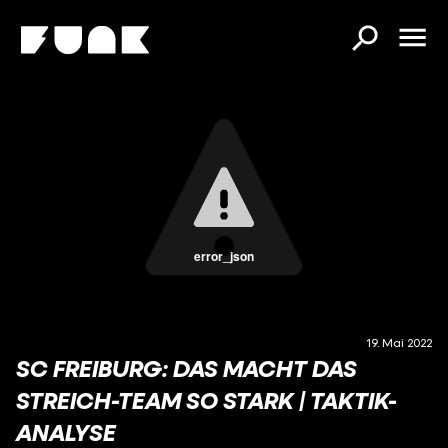
error_json
19. Mai 2022
SC FREIBURG: DAS MACHT DAS
STREICH-TEAM SO STARK | TAKTIK-
ANALYSE