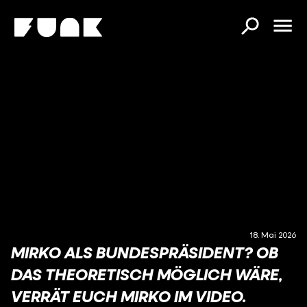
18. Mai 2026
MIRKO ALS BUNDESPRÄSIDENT? OB
DAS THEORETISCH MÖGLICH WÄRE,
VERRÄT EUCH MIRKO IM VIDEO.