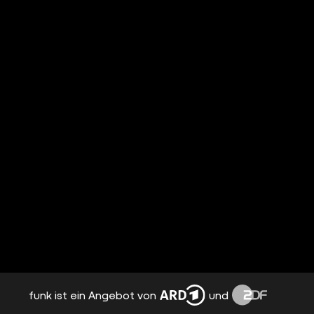
funk ist ein Angebot von
und