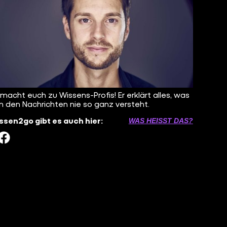
 macht euch zu Wissens-Profis! Er erklärt alles, was
n den Nachrichten nie so ganz versteht.
sen2go gibt es auch hier:
WAS HEISST DAS?