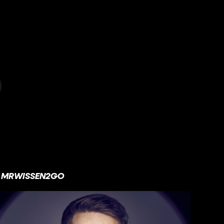
MRWISSEN2GO