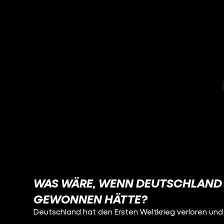
WAS WÄRE, WENN DEUTSCHLAND 
GEWONNEN HÄTTE?