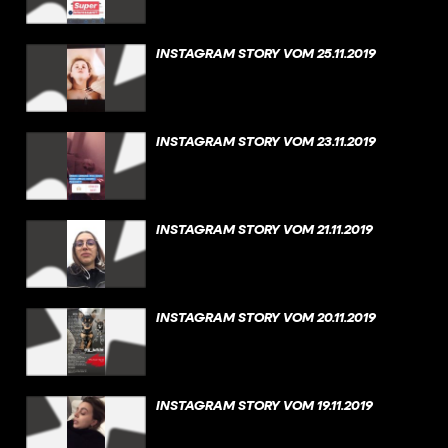
INSTAGRAM STORY VOM 25.11.2019
INSTAGRAM STORY VOM 23.11.2019
INSTAGRAM STORY VOM 21.11.2019
INSTAGRAM STORY VOM 20.11.2019
INSTAGRAM STORY VOM 19.11.2019