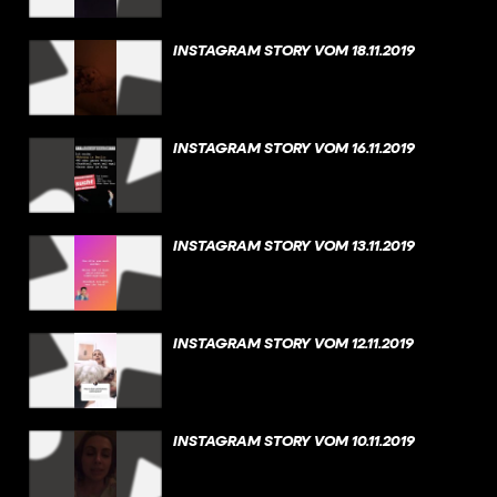
INSTAGRAM STORY VOM 18.11.2019
INSTAGRAM STORY VOM 16.11.2019
INSTAGRAM STORY VOM 13.11.2019
INSTAGRAM STORY VOM 12.11.2019
INSTAGRAM STORY VOM 10.11.2019