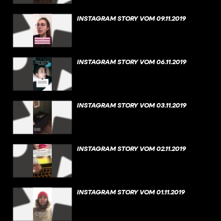
INSTAGRAM STORY VOM 09.11.2019
INSTAGRAM STORY VOM 06.11.2019
INSTAGRAM STORY VOM 03.11.2019
INSTAGRAM STORY VOM 02.11.2019
INSTAGRAM STORY VOM 01.11.2019