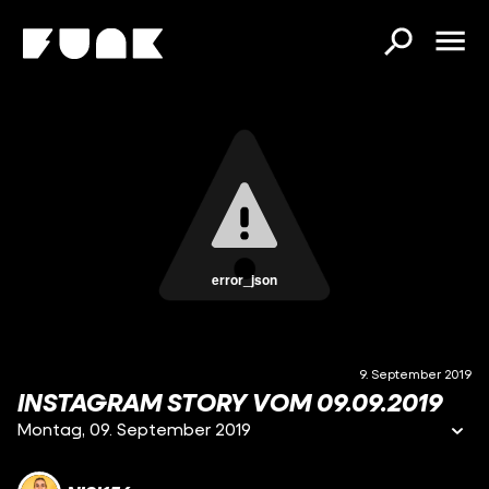
error_json
9. September 2019
INSTAGRAM STORY VOM 09.09.2019
Montag, 09. September 2019