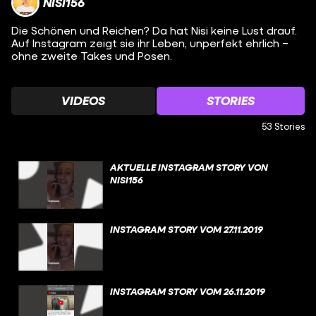
NISI156
Die Schönen und Reichen? Da hat Nisi keine Lust drauf.
Auf Instagram zeigt sie ihr Leben, unperfekt ehrlich –
ohne zweite Takes und Posen.
VIDEOS
STORIES
53 Stories
AKTUELLE INSTAGRAM STORY VON
NISI156
INSTAGRAM STORY VOM 27.11.2019
INSTAGRAM STORY VOM 26.11.2019