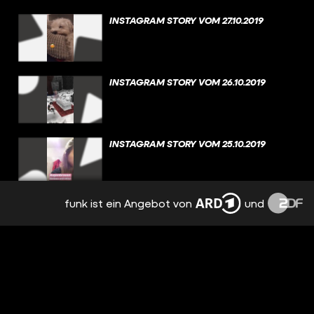
INSTAGRAM STORY VOM 27.10.2019
INSTAGRAM STORY VOM 26.10.2019
INSTAGRAM STORY VOM 25.10.2019
funk ist ein Angebot von
und
INSTAGRAM STORY VOM 23.10.2019
INSTAGRAM STORY VOM 21.10.2019