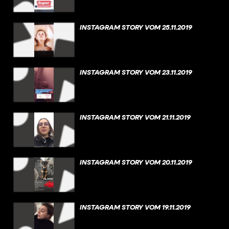
INSTAGRAM STORY VOM 25.11.2019
INSTAGRAM STORY VOM 23.11.2019
INSTAGRAM STORY VOM 21.11.2019
INSTAGRAM STORY VOM 20.11.2019
INSTAGRAM STORY VOM 19.11.2019