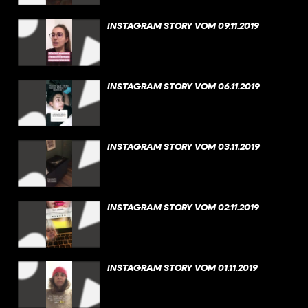
INSTAGRAM STORY VOM 09.11.2019
INSTAGRAM STORY VOM 06.11.2019
INSTAGRAM STORY VOM 03.11.2019
INSTAGRAM STORY VOM 02.11.2019
INSTAGRAM STORY VOM 01.11.2019