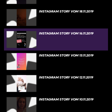
INSTAGRAM STORY VOM 18.11.2019
INSTAGRAM STORY VOM 16.11.2019
INSTAGRAM STORY VOM 13.11.2019
INSTAGRAM STORY VOM 12.11.2019
INSTAGRAM STORY VOM 10.11.2019