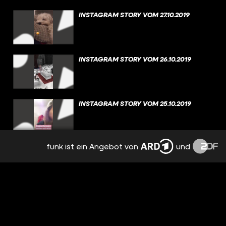
INSTAGRAM STORY VOM 27.10.2019
INSTAGRAM STORY VOM 26.10.2019
INSTAGRAM STORY VOM 25.10.2019
funk ist ein Angebot von
und
INSTAGRAM STORY VOM 23.10.2019
INSTAGRAM STORY VOM 21.10.2019