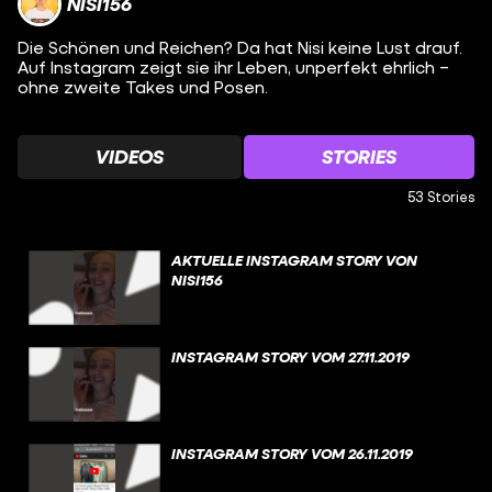
NISI156
Die Schönen und Reichen? Da hat Nisi keine Lust drauf.
Auf Instagram zeigt sie ihr Leben, unperfekt ehrlich –
ohne zweite Takes und Posen.
VIDEOS
STORIES
53 Stories
AKTUELLE INSTAGRAM STORY VON
NISI156
INSTAGRAM STORY VOM 27.11.2019
INSTAGRAM STORY VOM 26.11.2019