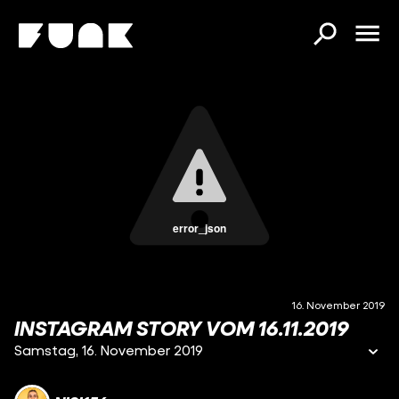
error_json
16. November 2019
INSTAGRAM STORY VOM 16.11.2019
Samstag, 16. November 2019