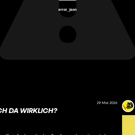
error_json
29. Mai 2026
CH DA WIRKLICH?