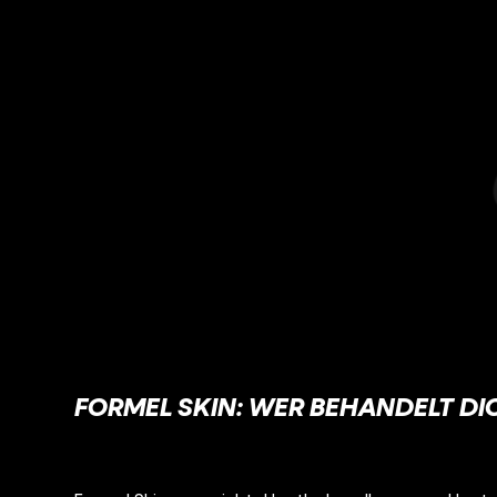
FORMEL SKIN: WER BEHANDELT DI