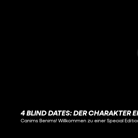
4 BLIND DATES: DER CHARAKTER E