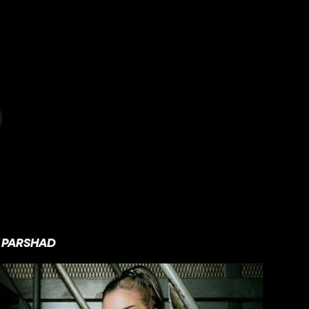
PARSHAD