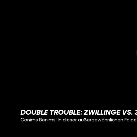
DOUBLE TROUBLE: ZWILLINGE VS.