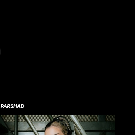
PARSHAD