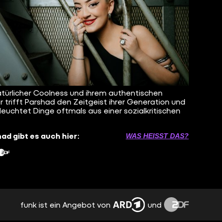
atürlicher Coolness und ihrem authentischen
 trifft Parshad den Zeitgeist ihrer Generation und
leuchtet Dinge oftmals aus einer sozialkritischen
ad gibt es auch hier:
WAS HEISST DAS?
funk ist ein Angebot von
und