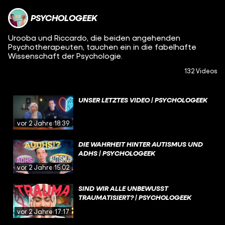
PSYCHOLOGEEK
Urooba und Riccardo, die beiden angehenden
Psychotherapeuten, tauchen ein in die fabelhafte
Wissenschaft der Psychologie.
132 Videos
UNSER LETZTES VIDEO | PSYCHOLOGEEK
vor 2 Jahren
18:39
DIE WAHRHEIT HINTER AUTISMUS UND
ADHS | PSYCHOLOGEEK
vor 2 Jahren
15:02
SIND WIR ALLE UNBEWUSST
TRAUMATISIERT? | PSYCHOLOGEEK
vor 2 Jahren
17:17