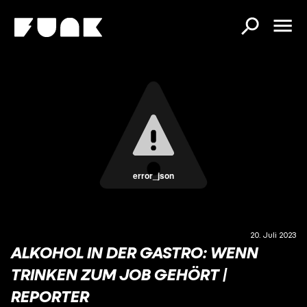
error_json
20. Juli 2023
ALKOHOL IN DER GASTRO: WENN
TRINKEN ZUM JOB GEHÖRT |
REPORTER