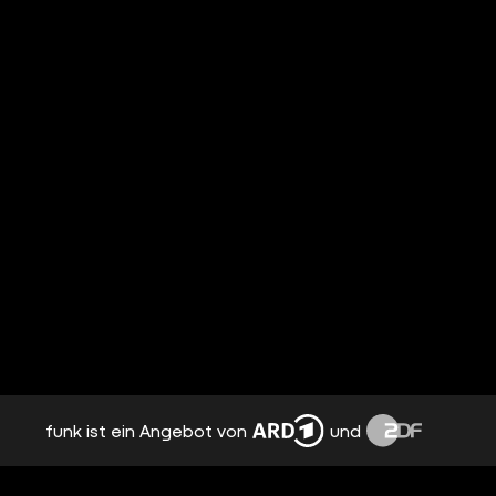
funk ist ein Angebot von
und