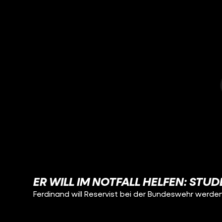
ER WILL IM NOTFALL HELFEN: STUD