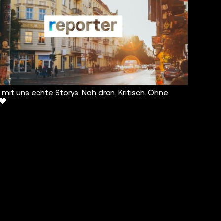
t mit uns echte Storys. Nah dran. Kritisch. Ohne
 💙