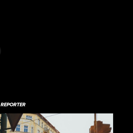
REPORTER