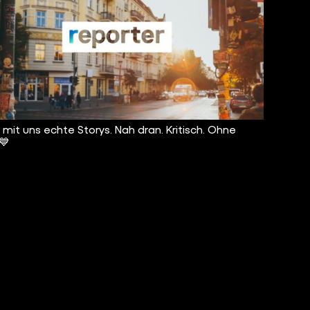
t mit uns echte Storys. Nah dran. Kritisch. Ohne
 💙