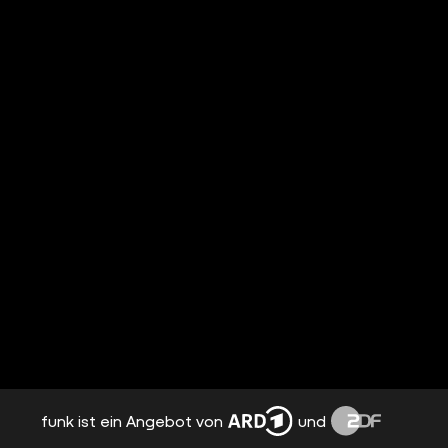
funk ist ein Angebot von
und