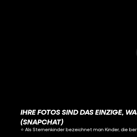
IHRE FOTOS SIND DAS EINZIGE, W
(SNAPCHAT)