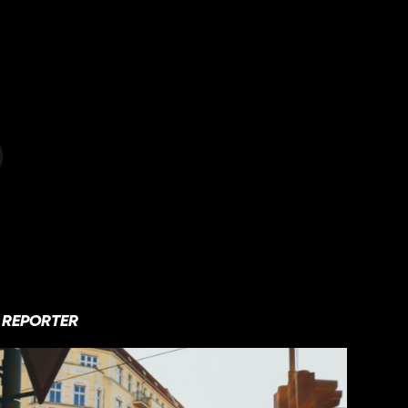
REPORTER