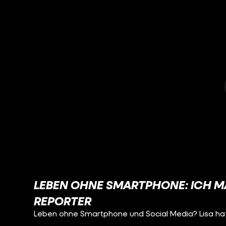
LEBEN OHNE SMARTPHONE: ICH M
REPORTER