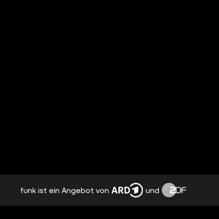
funk ist ein Angebot von
und