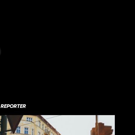
REPORTER