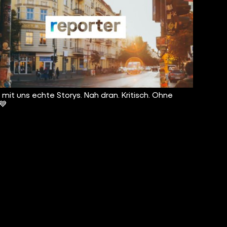
t mit uns echte Storys. Nah dran. Kritisch. Ohne
 💙