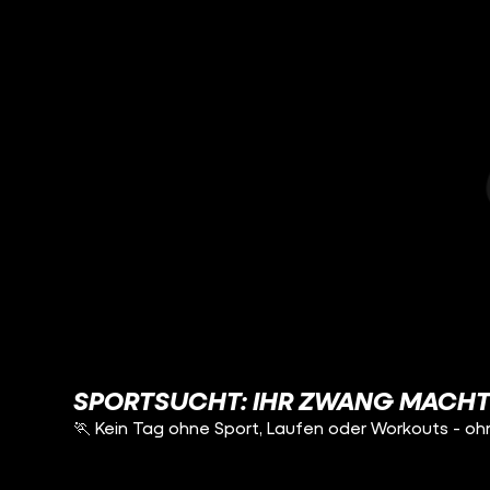
SPORTSUCHT: IHR ZWANG MACHT 