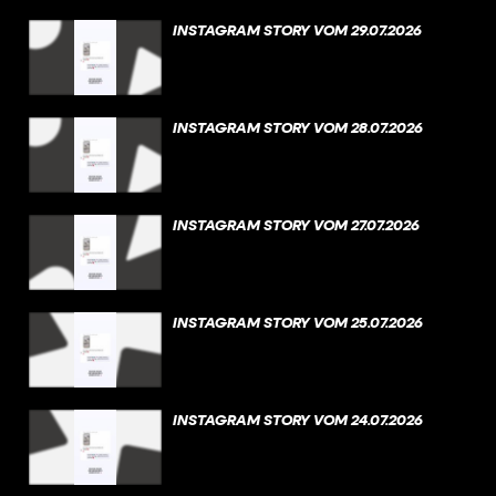
INSTAGRAM STORY VOM 29.07.2026
INSTAGRAM STORY VOM 28.07.2026
INSTAGRAM STORY VOM 27.07.2026
INSTAGRAM STORY VOM 25.07.2026
INSTAGRAM STORY VOM 24.07.2026