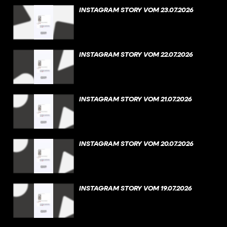
INSTAGRAM STORY VOM 23.07.2026
INSTAGRAM STORY VOM 22.07.2026
INSTAGRAM STORY VOM 21.07.2026
INSTAGRAM STORY VOM 20.07.2026
INSTAGRAM STORY VOM 19.07.2026