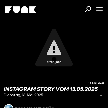
error_json
13. Mai 2025
INSTAGRAM STORY VOM 13.05.2025
Dienstag, 13. Mai 2025