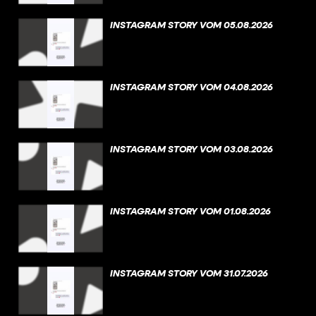
INSTAGRAM STORY VOM 05.08.2026
INSTAGRAM STORY VOM 04.08.2026
INSTAGRAM STORY VOM 03.08.2026
INSTAGRAM STORY VOM 01.08.2026
INSTAGRAM STORY VOM 31.07.2026