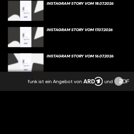
INSTAGRAM STORY VOM 18.07.2026
INSTAGRAM STORY VOM 17.07.2026
INSTAGRAM STORY VOM 16.07.2026
funk ist ein Angebot von
und
INSTAGRAM STORY VOM 15.07.2026
INSTAGRAM STORY VOM 14.07.2026