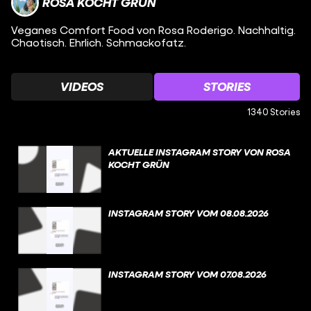
ROSA KOCHT GRÜN
Veganes Comfort Food von Rosa Roderigo. Nachhaltig.
Chaotisch. Ehrlich. Schmackofatz.
VIDEOS
STORIES
1340 Stories
AKTUELLE INSTAGRAM STORY VON ROSA
KOCHT GRÜN
INSTAGRAM STORY VOM 08.08.2026
INSTAGRAM STORY VOM 07.08.2026